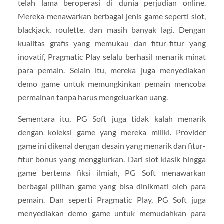
telah lama beroperasi di dunia perjudian online.
Mereka menawarkan berbagai jenis game seperti slot,
blackjack, roulette, dan masih banyak lagi. Dengan
kualitas grafis yang memukau dan fitur-fitur yang
inovatif, Pragmatic Play selalu berhasil menarik minat
para pemain. Selain itu, mereka juga menyediakan
demo game untuk memungkinkan pemain mencoba
permainan tanpa harus mengeluarkan uang.
Sementara itu, PG Soft juga tidak kalah menarik
dengan koleksi game yang mereka miliki. Provider
game ini dikenal dengan desain yang menarik dan fitur-
fitur bonus yang menggiurkan. Dari slot klasik hingga
game bertema fiksi ilmiah, PG Soft menawarkan
berbagai pilihan game yang bisa dinikmati oleh para
pemain. Dan seperti Pragmatic Play, PG Soft juga
menyediakan demo game untuk memudahkan para