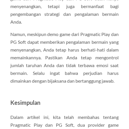
menyenangkan, tetapi juga bermanfaat bagi
pengembangan strategi dan pengalaman bermain
Anda.
Namun, meskipun demo game dari Pragmatic Play dan
PG Soft dapat memberikan pengalaman bermain yang
menyenangkan, Anda tetap harus berhati-hati dalam
memainkannya. Pastikan Anda tetap mengontrol
jumlah taruhan Anda dan tidak terbawa emosi saat
bermain. Selalu ingat bahwa perjudian harus
dimainkan dengan bijaksana dan bertanggung jawab.
Kesimpulan
Dalam artikel ini, kita telah membahas tentang
Pragmatic Play dan PG Soft, dua provider game