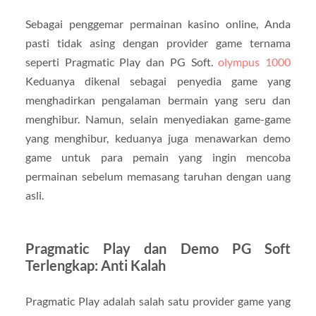
Sebagai penggemar permainan kasino online, Anda
pasti tidak asing dengan provider game ternama
seperti Pragmatic Play dan PG Soft.
olympus 1000
Keduanya dikenal sebagai penyedia game yang
menghadirkan pengalaman bermain yang seru dan
menghibur. Namun, selain menyediakan game-game
yang menghibur, keduanya juga menawarkan demo
game untuk para pemain yang ingin mencoba
permainan sebelum memasang taruhan dengan uang
asli.
Pragmatic Play dan Demo PG Soft
Terlengkap: Anti Kalah
Pragmatic Play adalah salah satu provider game yang