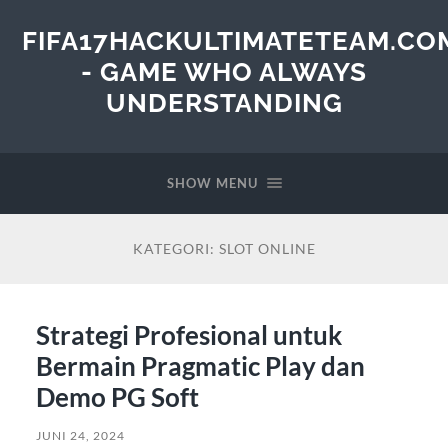
FIFA17HACKULTIMATETEAM.CO
- GAME WHO ALWAYS
UNDERSTANDING
SHOW MENU
KATEGORI:
SLOT ONLINE
Strategi Profesional untuk
Bermain Pragmatic Play dan
Demo PG Soft
JUNI 24, 2024