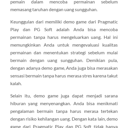
pemain dalam mencoba permainan sebelum
memasang taruhan dengan uang sungguhan.
Keunggulan dari memiliki demo game dari Pragmatic
Play dan PG Soft adalah Anda bisa mencoba
permainan tanpa harus mengeluarkan uang. Hal ini
memungkinkan Anda untuk mengevaluasi kualitas
permainan dan menentukan strategi sebelum mulai
bermain dengan uang sungguhan. Demikian pula,
dengan adanya demo game, Anda juga bisa merasakan
sensasi bermain tanpa harus merasa stres karena takut
kalah.
Selain itu, demo game juga dapat menjadi sarana
hiburan yang menyenangkan. Anda bisa menikmati
pengalaman bermain tanpa harus merasa tertekan
dengan risiko kehilangan uang. Dengan kata lain, demo
game dari Pragmatic Play dan PG Soft tidak hanya