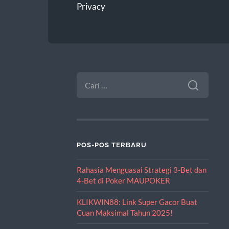
Privacy
CARI
UNTUK:
POS-POS TERBARU
Rahasia Menguasai Strategi 3-Bet dan
4-Bet di Poker MAUPOKER
KLIKWIN88: Link Super Gacor Buat
Cuan Maksimal Tahun 2025!