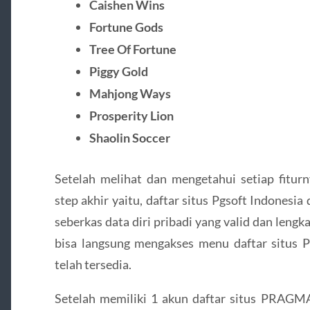
Caishen Wins
Fortune Gods
Tree Of Fortune
Piggy Gold
Mahjong Ways
Prosperity Lion
Shaolin Soccer
Setelah melihat dan mengetahui setiap fiturn
step akhir yaitu, daftar situs Pgsoft Indones
seberkas data diri pribadi yang valid dan lengk
bisa langsung mengakses menu daftar situs P
telah tersedia.
Setelah memiliki 1 akun daftar situs PRAGM