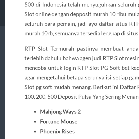
500 di Indonesia telah menyuguhkan seluru
Slot online dengan depposit murah 10 ribu mula
seluruh para pemain, jadi ayo daftar situs R
murah 10rb, semuanya tersedia lengkap di situs
RTP Slot Termurah pastinya membuat anda t
terlebih dahulu bahwa agen judi RTP Slot me
mencoba untuk login RTP Slot PG Soft bet keci
agar mengetahui betapa serunya isi setiap ga
Slot pg soft mudah menang. Berikut ini Daftar
100, 200, 500 Deposit Pulsa Yang Sering Menang
Mahjong Ways 2
Fortune Mouse
Phoenix Rises