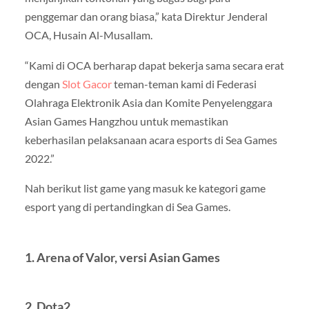
penggemar dan orang biasa,” kata Direktur Jenderal
OCA, Husain Al-Musallam.
“Kami di OCA berharap dapat bekerja sama secara erat
dengan
Slot Gacor
teman-teman kami di Federasi
Olahraga Elektronik Asia dan Komite Penyelenggara
Asian Games Hangzhou untuk memastikan
keberhasilan pelaksanaan acara esports di Sea Games
2022.”
Nah berikut list game yang masuk ke kategori game
esport yang di pertandingkan di Sea Games.
1. Arena of Valor, versi Asian Games
2. Dota2