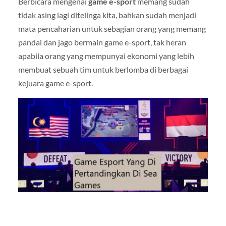
Berbicara mengenai
game e-sport
memang sudah
tidak asing lagi ditelinga kita, bahkan sudah menjadi
mata pencaharian untuk sebagian orang yang memang
pandai dan jago bermain game e-sport, tak heran
apabila orang yang mempunyai ekonomi yang lebih
membuat sebuah tim untuk berlomba di berbagai
kejuara game e-sport.