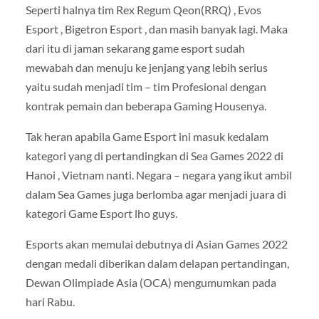
Seperti halnya tim Rex Regum Qeon(RRQ) , Evos
Esport , Bigetron Esport , dan masih banyak lagi. Maka
dari itu di jaman sekarang game esport sudah
mewabah dan menuju ke jenjang yang lebih serius
yaitu sudah menjadi tim – tim Profesional dengan
kontrak pemain dan beberapa Gaming Housenya.
Tak heran apabila Game Esport ini masuk kedalam
kategori yang di pertandingkan di Sea Games 2022 di
Hanoi , Vietnam nanti. Negara – negara yang ikut ambil
dalam Sea Games juga berlomba agar menjadi juara di
kategori Game Esport lho guys.
Esports akan memulai debutnya di Asian Games 2022
dengan medali diberikan dalam delapan pertandingan,
Dewan Olimpiade Asia (OCA) mengumumkan pada
hari Rabu.