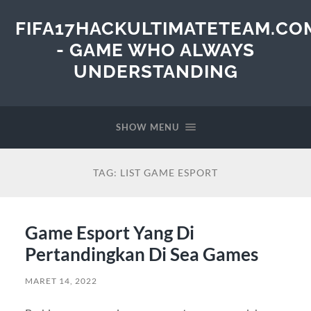
FIFA17HACKULTIMATETEAM.CO
- GAME WHO ALWAYS
UNDERSTANDING
SHOW MENU
TAG:
LIST GAME ESPORT
Game Esport Yang Di
Pertandingkan Di Sea Games
MARET 14, 2022