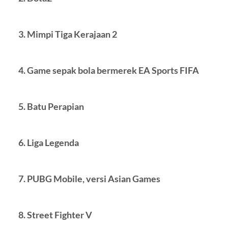
3. Mimpi Tiga Kerajaan 2
4. Game sepak bola bermerek EA Sports FIFA
5. Batu Perapian
6. Liga Legenda
7. PUBG Mobile, versi Asian Games
8. Street Fighter V