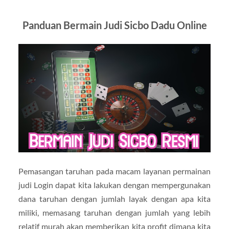
Panduan Bermain Judi Sicbo Dadu Online
Pemasangan taruhan pada macam layanan permainan
judi Login dapat kita lakukan dengan mempergunakan
dana taruhan dengan jumlah layak dengan apa kita
miliki, memasang taruhan dengan jumlah yang lebih
relatif murah akan memberikan kita profit dimana kita