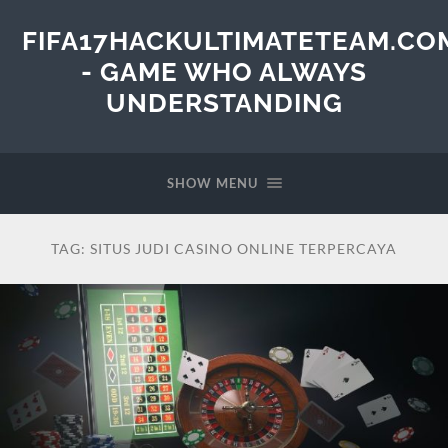
FIFA17HACKULTIMATETEAM.CO
- GAME WHO ALWAYS
UNDERSTANDING
SHOW MENU
TAG:
SITUS JUDI CASINO ONLINE TERPERCAYA