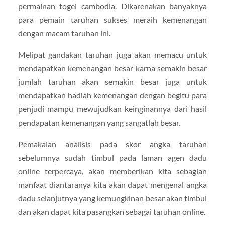
permainan togel cambodia. Dikarenakan banyaknya
para pemain taruhan sukses meraih kemenangan
dengan macam taruhan ini.
Melipat gandakan taruhan juga akan memacu untuk
mendapatkan kemenangan besar karna semakin besar
jumlah taruhan akan semakin besar juga untuk
mendapatkan hadiah kemenangan dengan begitu para
penjudi mampu mewujudkan keinginannya dari hasil
pendapatan kemenangan yang sangatlah besar.
Pemakaian analisis pada skor angka taruhan
sebelumnya sudah timbul pada laman agen dadu
online terpercaya, akan memberikan kita sebagian
manfaat diantaranya kita akan dapat mengenal angka
dadu selanjutnya yang kemungkinan besar akan timbul
dan akan dapat kita pasangkan sebagai taruhan online.