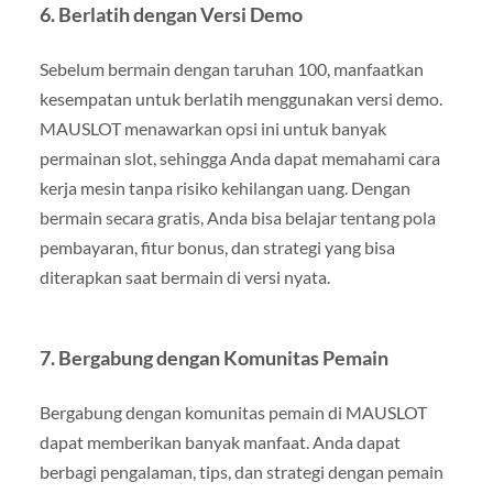
6. Berlatih dengan Versi Demo
Sebelum bermain dengan taruhan 100, manfaatkan
kesempatan untuk berlatih menggunakan versi demo.
MAUSLOT menawarkan opsi ini untuk banyak
permainan slot, sehingga Anda dapat memahami cara
kerja mesin tanpa risiko kehilangan uang. Dengan
bermain secara gratis, Anda bisa belajar tentang pola
pembayaran, fitur bonus, dan strategi yang bisa
diterapkan saat bermain di versi nyata.
7. Bergabung dengan Komunitas Pemain
Bergabung dengan komunitas pemain di MAUSLOT
dapat memberikan banyak manfaat. Anda dapat
berbagi pengalaman, tips, dan strategi dengan pemain