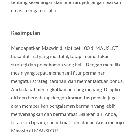
tentang kesenangan dan hiburan, jadi jangan biarkan
emosi mengambil alih.
Kesimpulan
Mendapatkan Maxwin di slot bet 100 di MAUSLOT
bukanlah hal yang mustahil, tetapi memerlukan
strategi dan pemahaman yang baik. Dengan memilih
mesin yang tepat, memahami fitur permainan,
mengatur strategi taruhan, dan memanfaatkan bonus,
Anda dapat meningkatkan peluang menang. Disiplin
diri dan bergabung dengan komunitas pemain juga
akan memberikan pengalaman bermain yang lebih
menyenangkan dan bermanfaat. Siapkan diri Anda,
terapkan tips ini, dan nikmati perjalanan Anda menuju
Maxwin di MAUSLOT!