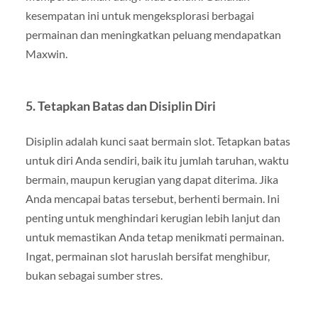
kesempatan ini untuk mengeksplorasi berbagai
permainan dan meningkatkan peluang mendapatkan
Maxwin.
5. Tetapkan Batas dan Disiplin Diri
Disiplin adalah kunci saat bermain slot. Tetapkan batas
untuk diri Anda sendiri, baik itu jumlah taruhan, waktu
bermain, maupun kerugian yang dapat diterima. Jika
Anda mencapai batas tersebut, berhenti bermain. Ini
penting untuk menghindari kerugian lebih lanjut dan
untuk memastikan Anda tetap menikmati permainan.
Ingat, permainan slot haruslah bersifat menghibur,
bukan sebagai sumber stres.