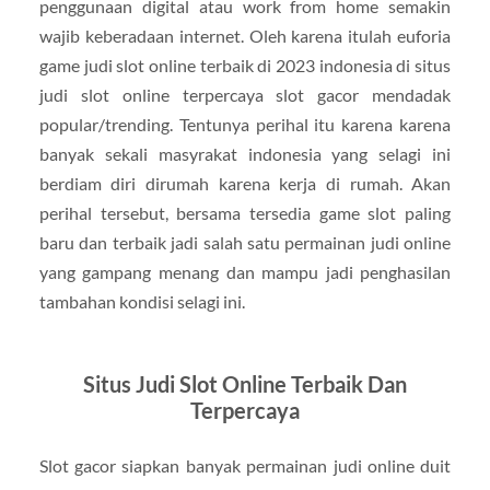
penggunaan digital atau work from home semakin
wajib keberadaan internet. Oleh karena itulah euforia
game judi slot online terbaik di 2023 indonesia di situs
judi slot online terpercaya slot gacor mendadak
popular/trending. Tentunya perihal itu karena karena
banyak sekali masyrakat indonesia yang selagi ini
berdiam diri dirumah karena kerja di rumah. Akan
perihal tersebut, bersama tersedia game slot paling
baru dan terbaik jadi salah satu permainan judi online
yang gampang menang dan mampu jadi penghasilan
tambahan kondisi selagi ini.
Situs Judi Slot Online Terbaik Dan
Terpercaya
Slot gacor siapkan banyak permainan judi online duit