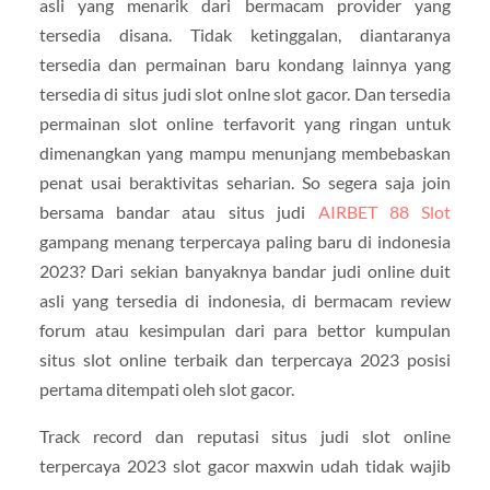
asli yang menarik dari bermacam provider yang
tersedia disana. Tidak ketinggalan, diantaranya
tersedia dan permainan baru kondang lainnya yang
tersedia di situs judi slot onlne slot gacor. Dan tersedia
permainan slot online terfavorit yang ringan untuk
dimenangkan yang mampu menunjang membebaskan
penat usai beraktivitas seharian. So segera saja join
bersama bandar atau situs judi
AIRBET 88 Slot
gampang menang terpercaya paling baru di indonesia
2023? Dari sekian banyaknya bandar judi online duit
asli yang tersedia di indonesia, di bermacam review
forum atau kesimpulan dari para bettor kumpulan
situs slot online terbaik dan terpercaya 2023 posisi
pertama ditempati oleh slot gacor.
Track record dan reputasi situs judi slot online
terpercaya 2023 slot gacor maxwin udah tidak wajib