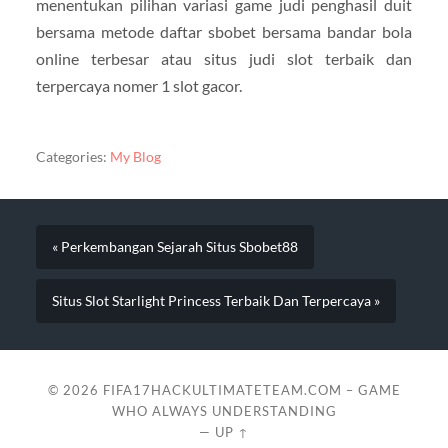
menentukan pilihan variasi game judi penghasil duit
bersama metode daftar sbobet bersama bandar bola
online terbesar atau situs judi slot terbaik dan
terpercaya nomer 1 slot gacor.
Categories:
My Blog
« Perkembangan Sejarah Situs Sbobet88
Situs Slot Starlight Princess Terbaik Dan Terpercaya »
© 2026
FIFA17HACKULTIMATETEAM.COM – GAME
WHO ALWAYS UNDERSTANDING
—
UP ↑