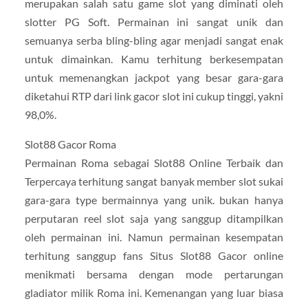
merupakan salah satu game slot yang diminati oleh
slotter PG Soft. Permainan ini sangat unik dan
semuanya serba bling-bling agar menjadi sangat enak
untuk dimainkan. Kamu terhitung berkesempatan
untuk memenangkan jackpot yang besar gara-gara
diketahui RTP dari link gacor slot ini cukup tinggi, yakni
98,0%.
Slot88 Gacor Roma
Permainan Roma sebagai Slot88 Online Terbaik dan
Terpercaya terhitung sangat banyak member slot sukai
gara-gara type bermainnya yang unik. bukan hanya
perputaran reel slot saja yang sanggup ditampilkan
oleh permainan ini. Namun permainan kesempatan
terhitung sanggup fans Situs Slot88 Gacor online
menikmati bersama dengan mode pertarungan
gladiator milik Roma ini. Kemenangan yang luar biasa