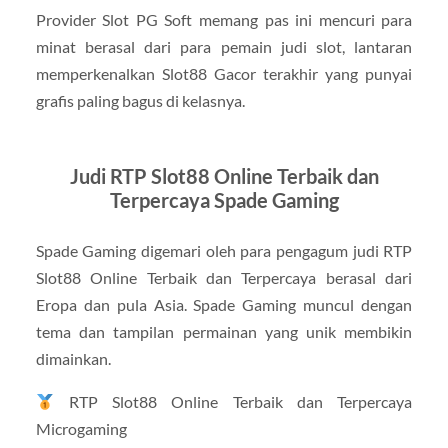
Provider Slot PG Soft memang pas ini mencuri para
minat berasal dari para pemain judi slot, lantaran
memperkenalkan Slot88 Gacor terakhir yang punyai
grafis paling bagus di kelasnya.
Judi RTP Slot88 Online Terbaik dan
Terpercaya Spade Gaming
Spade Gaming digemari oleh para pengagum judi RTP
Slot88 Online Terbaik dan Terpercaya berasal dari
Eropa dan pula Asia. Spade Gaming muncul dengan
tema dan tampilan permainan yang unik membikin
dimainkan.
RTP Slot88 Online Terbaik dan Terpercaya
Microgaming